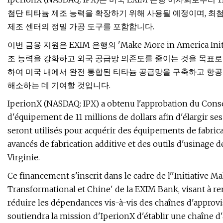
첨단 티타늄 제조 능력을 확장하기 위해 사용될 예정이며, 최첨
제조 센터의 정밀 가공 도구를 포함합니다.
이번 금융 지원은 EXIM 은행의 'Make More in America 
조 능력을 강화하고 외국 공급망 의존도를 줄이는 것을 목표로 하
하여 미국 내에서 완전 통합된 티타늄 공급망을 구축하고 항공우
해소하는 데 기여할 것입니다.
IperionX (NASDAQ: IPX) a obtenu l'approbation du Conse
d'équipement de 11 millions de dollars afin d'élargir ses
seront utilisés pour acquérir des équipements de fabrica
avancés de fabrication additive et des outils d'usinage
Virginie.
Ce financement s'inscrit dans le cadre de l''Initiative
Transformational et Chine' de la EXIM Bank, visant à ren
réduire les dépendances vis-à-vis des chaînes d'appro
soutiendra la mission d'IperionX d'établir une chaîne 