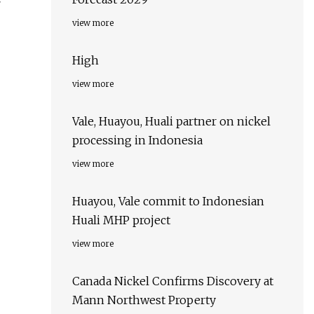
view more
High
view more
Vale, Huayou, Huali partner on nickel
processing in Indonesia
view more
Huayou, Vale commit to Indonesian
Huali MHP project
view more
Canada Nickel Confirms Discovery at
Mann Northwest Property