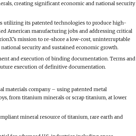
rals, creating significant economic and national security
 utilizing its patented technologies to produce high-
illed American manufacturing jobs and addressing critical
rionX’s mission to re-shore a low-cost, uninterruptable
h national security and sustained economic growth.
ment and execution of binding documentation. Terms and
future execution of definitive documentation.
ical materials company – using patented metal
ys, from titanium minerals or scrap titanium, at lower
compliant mineral resource of titanium, rare earth and