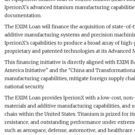
IperionX's advanced titanium manufacturing capabilities
documentation.
The EXIM Loan will finance the acquisition of state-of
additive manufacturing systems and precision machinin
IperionX's capabilities to produce a broad array of hi
proprietary and patented technologies at its Advanced 
This financing initiative is directly aligned with EXIM 
America Initiative" and the "China and Transformationa
manufacturing capabilities, mitigate foreign supply chai
national security.
The EXIM Loan provides IperionX with a low-cost, non-d
materials and additive manufacturing capabilities, and 
chain within the United States. Titanium is prized for i
resistance, and outstanding performance under extreme 
such as aerospace, defense, automotive, and healthcare. 