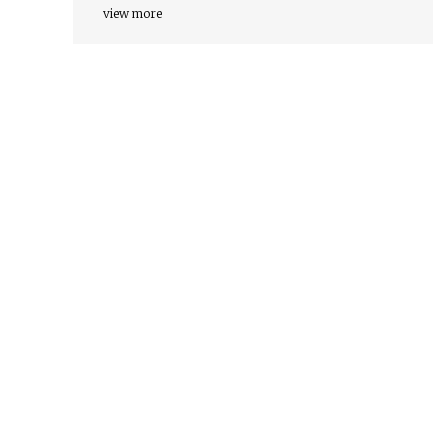
view more