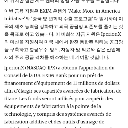
에 위치한 첨단 제조 센터의 정밀 가공 도구를 포함합니다.
이번 금융 지원은 EXIM 은행의 'Make More in America
Initiative'와 '중국 및 변혁적 수출 프로그램'과 일치하여 미
국의 제조 능력을 강화하고 외국 공급망 의존도를 줄이는 것
을 목표로 하고 있습니다. 이 비희석 자금 지원은 IperionX
의 미션을 지원하여 미국 내에서 완전 통합된 티타늄 공급망
을 구축하고 항공우주, 방위, 자동차 및 의료와 같은 산업에
서의 주요 공급 격차를 해소하는 데 기여할 것입니다.
IperionX (NASDAQ: IPX) a obtenu l'approbation du
Conseil de la U.S. EXIM Bank pour un prêt de
financement d'équipement de 11 millions de dollars
afin d'élargir ses capacités avancées de fabrication de
titane. Les fonds seront utilisés pour acquérir des
équipements de fabrication à la pointe de la
technologie, y compris des systèmes avancés de
fabrication additive et des outils d'usinage de