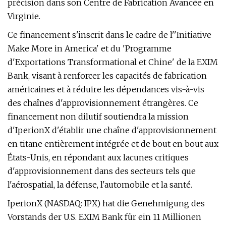
précision dans son Centre de Fabrication Avancée en
Virginie.
Ce financement s'inscrit dans le cadre de l''Initiative
Make More in America' et du 'Programme
d'Exportations Transformational et Chine' de la EXIM
Bank, visant à renforcer les capacités de fabrication
américaines et à réduire les dépendances vis-à-vis
des chaînes d'approvisionnement étrangères. Ce
financement non dilutif soutiendra la mission
d'IperionX d'établir une chaîne d'approvisionnement
en titane entièrement intégrée et de bout en bout aux
États-Unis, en répondant aux lacunes critiques
d'approvisionnement dans des secteurs tels que
l'aérospatial, la défense, l'automobile et la santé.
IperionX (NASDAQ: IPX) hat die Genehmigung des
Vorstands der U.S. EXIM Bank für ein 11 Millionen