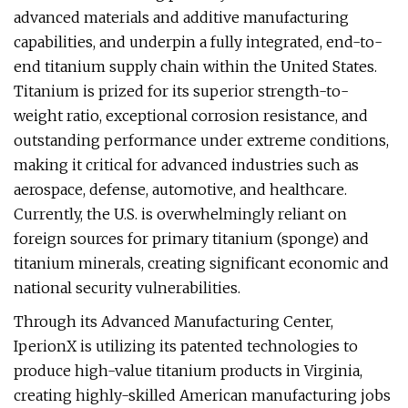
advanced materials and additive manufacturing
capabilities, and underpin a fully integrated, end-to-
end titanium supply chain within the United States.
Titanium is prized for its superior strength-to-
weight ratio, exceptional corrosion resistance, and
outstanding performance under extreme conditions,
making it critical for advanced industries such as
aerospace, defense, automotive, and healthcare.
Currently, the U.S. is overwhelmingly reliant on
foreign sources for primary titanium (sponge) and
titanium minerals, creating significant economic and
national security vulnerabilities.
Through its Advanced Manufacturing Center,
IperionX is utilizing its patented technologies to
produce high-value titanium products in Virginia,
creating highly-skilled American manufacturing jobs