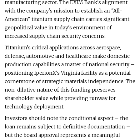
manufacturing sector. The EXIM Bank's alignment
with the company's mission to establish an "All-
American" titanium supply chain carries significant
geopolitical value in today's environment of
increased supply chain security concerns.
Titanium's critical applications across aerospace,
defense, automotive and healthcare make domestic
production capabilities a matter of national security –
positioning IperionX's Virginia facility as a potential
cornerstone of strategic materials independence. The
non-dilutive nature of this funding preserves
shareholder value while providing runway for
technology deployment.
Investors should note the conditional aspect – the
loan remains subject to definitive documentation –
but the board approval represents a meaningful