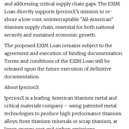
and addressing critical supply chain gaps. The EXIM
Loan directly supports IperionX’s mission to re-
shore a low-cost, uninterruptable "All-American"
titanium supply chain, essential for both national
security and sustained economic growth.
The proposed EXIM Loan remains subject to the
agreement and execution of binding documentation.
Terms and conditions of the EXIM Loan will be
released upon the future execution of definitive
documentation.
About IperionX
IperionX is a leading American titanium metal and
critical materials company – using patented metal
technologies to produce high performance titanium
alloys, from titanium minerals or scrap titanium, at