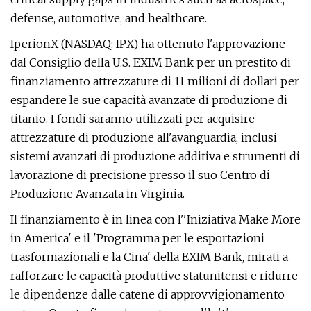
defense, automotive, and healthcare.
IperionX (NASDAQ: IPX) ha ottenuto l'approvazione
dal Consiglio della U.S. EXIM Bank per un prestito di
finanziamento attrezzature di 11 milioni di dollari per
espandere le sue capacità avanzate di produzione di
titanio. I fondi saranno utilizzati per acquisire
attrezzature di produzione all'avanguardia, inclusi
sistemi avanzati di produzione additiva e strumenti di
lavorazione di precisione presso il suo Centro di
Produzione Avanzata in Virginia.
Il finanziamento è in linea con l''Iniziativa Make More
in America' e il 'Programma per le esportazioni
trasformazionali e la Cina' della EXIM Bank, mirati a
rafforzare le capacità produttive statunitensi e ridurre
le dipendenze dalle catene di approvvigionamento