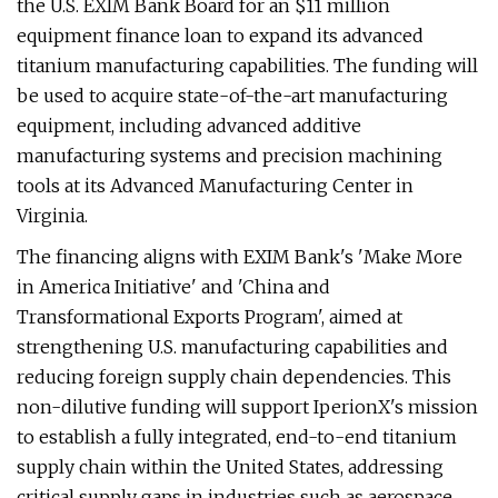
the U.S. EXIM Bank Board for an $11 million
equipment finance loan to expand its advanced
titanium manufacturing capabilities. The funding will
be used to acquire state-of-the-art manufacturing
equipment, including advanced additive
manufacturing systems and precision machining
tools at its Advanced Manufacturing Center in
Virginia.
The financing aligns with EXIM Bank's 'Make More
in America Initiative' and 'China and
Transformational Exports Program', aimed at
strengthening U.S. manufacturing capabilities and
reducing foreign supply chain dependencies. This
non-dilutive funding will support IperionX's mission
to establish a fully integrated, end-to-end titanium
supply chain within the United States, addressing
critical supply gaps in industries such as aerospace,