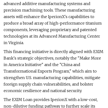
advanced additive manufacturing systems and
precision machining tools. These manufacturing
assets will enhance the IperionX's capabilities to
produce a broad array of high-performance titanium
components, leveraging proprietary and patented
technologies at its Advanced Manufacturing Center
in Virginia.
This financing initiative is directly aligned with EXIM
Bank's strategic objectives, notably the "Make More
in America Initiative" and the "China and
Transformational Exports Program," which aim to
strengthen U.S. manufacturing capabilities, mitigate
foreign supply chain vulnerabilities, and bolster
economic resilience and national security.
The EXIM Loan provides IperionX with a low-cost,
non-dilutive funding pathway to further scale its