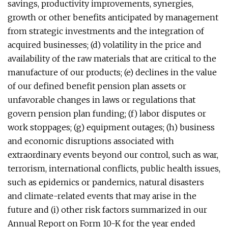
savings, productivity improvements, synergies,
growth or other benefits anticipated by management
from strategic investments and the integration of
acquired businesses; (d) volatility in the price and
availability of the raw materials that are critical to the
manufacture of our products; (e) declines in the value
of our defined benefit pension plan assets or
unfavorable changes in laws or regulations that
govern pension plan funding; (f) labor disputes or
work stoppages; (g) equipment outages; (h) business
and economic disruptions associated with
extraordinary events beyond our control, such as war,
terrorism, international conflicts, public health issues,
such as epidemics or pandemics, natural disasters
and climate-related events that may arise in the
future and (i) other risk factors summarized in our
Annual Report on Form 10-K for the year ended