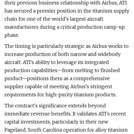
their previous business relationship with Airbus, ATI
has secured a premier position in the titanium supply
chain for one of the world's largest aircraft
manufacturers during a critical production ramp-up
phase.
The timing is particularly strategic as Airbus works to
increase production of both narrow and widebody
aircraft. ATI's ability to leverage its integrated
production capabilities—from melting to finished
product—positions them as a comprehensive
supplier capable of meeting Airbus's stringent
requirements for high-purity titanium products.
The contract's significance extends beyond
immediate revenue benefits. It validates ATI's recent
capital investments, particularly in their new
Pageland, South Carolina operation for alloy titanium