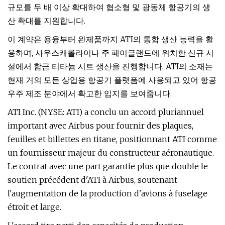
규모를 두 배 이상 확대하여 협소형 및 광동체 항공기의 생
산 확대를 지원합니다.
이 계약은 용융부터 완제품까지 ATI의 통합 생산 능력을 활
용하며, 사우스캐롤라이나 주 페이글랜드에 위치한 신규 시
설에서 합금 티타늄 시트 생산을 진행합니다. ATI의 소재는
현재 거의 모든 상업용 항공기 플랫폼에 사용되고 있어 항공
우주 제조 분야에서 확고한 입지를 보여줍니다.
ATI Inc. (NYSE: ATI) a conclu un accord pluriannuel
important avec Airbus pour fournir des plaques,
feuilles et billettes en titane, positionnant ATI comme
un fournisseur majeur du constructeur aéronautique.
Le contrat avec une part garantie plus que double le
soutien précédent d'ATI à Airbus, soutenant
l'augmentation de la production d'avions à fuselage
étroit et large.