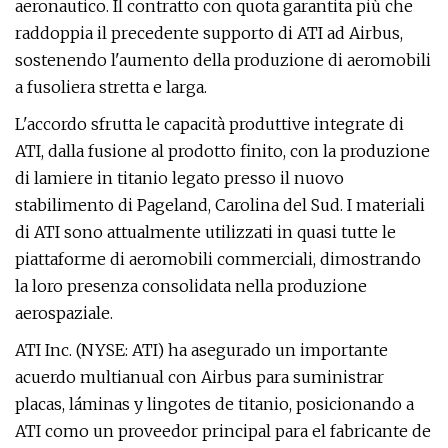
aeronautico. Il contratto con quota garantita più che
raddoppia il precedente supporto di ATI ad Airbus,
sostenendo l'aumento della produzione di aeromobili
a fusoliera stretta e larga.
L'accordo sfrutta le capacità produttive integrate di
ATI, dalla fusione al prodotto finito, con la produzione
di lamiere in titanio legato presso il nuovo
stabilimento di Pageland, Carolina del Sud. I materiali
di ATI sono attualmente utilizzati in quasi tutte le
piattaforme di aeromobili commerciali, dimostrando
la loro presenza consolidata nella produzione
aerospaziale.
ATI Inc. (NYSE: ATI) ha asegurado un importante
acuerdo multianual con Airbus para suministrar
placas, láminas y lingotes de titanio, posicionando a
ATI como un proveedor principal para el fabricante de