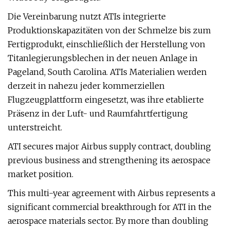
Die Vereinbarung nutzt ATIs integrierte
Produktionskapazitäten von der Schmelze bis zum
Fertigprodukt, einschließlich der Herstellung von
Titanlegierungsblechen in der neuen Anlage in
Pageland, South Carolina. ATIs Materialien werden
derzeit in nahezu jeder kommerziellen
Flugzeugplattform eingesetzt, was ihre etablierte
Präsenz in der Luft- und Raumfahrtfertigung
unterstreicht.
ATI secures major Airbus supply contract, doubling
previous business and strengthening its aerospace
market position.
This multi-year agreement with Airbus represents a
significant commercial breakthrough for ATI in the
aerospace materials sector. By more than doubling