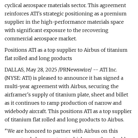
cyclical aerospace materials sector. This agreement
reinforces ATI's strategic positioning as a premium
supplier in the high-performance materials space
with significant exposure to the recovering
commercial aerospace market.
Positions ATI as a top supplier to Airbus of titanium
flat rolled and long products
DALLAS, May 28, 2025 /PRNewswire/ -- ATI Inc.
(NYSE: ATI) is pleased to announce it has signed a
multi-year agreement with Airbus, securing the
airframer's supply of titanium plate, sheet and billet
as it continues to ramp production of narrow and
widebody aircraft. This positions ATI as a top supplier
of titanium flat rolled and long products to Airbus.
"We are honored to partner with Airbus on this