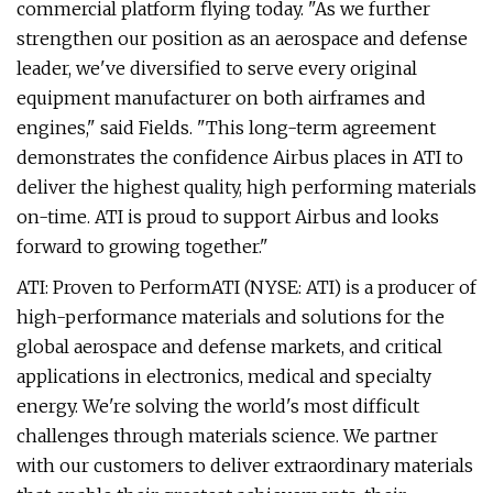
commercial platform flying today. "As we further
strengthen our position as an aerospace and defense
leader, we've diversified to serve every original
equipment manufacturer on both airframes and
engines," said Fields. "This long-term agreement
demonstrates the confidence Airbus places in ATI to
deliver the highest quality, high performing materials
on-time. ATI is proud to support Airbus and looks
forward to growing together."
ATI: Proven to PerformATI (NYSE: ATI) is a producer of
high-performance materials and solutions for the
global aerospace and defense markets, and critical
applications in electronics, medical and specialty
energy. We're solving the world's most difficult
challenges through materials science. We partner
with our customers to deliver extraordinary materials