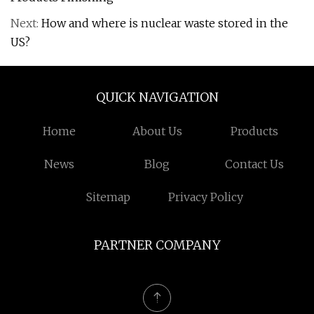
Next:
How and where is nuclear waste stored in the
US?
QUICK NAVIGATION
Home
About Us
Products
News
Blog
Contact Us
Sitemap
Privacy Policy
PARTNER COMPANY