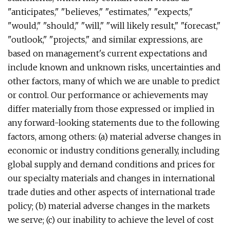
"anticipates," "believes," "estimates," "expects,"
"would," "should," "will," "will likely result," "forecast,"
"outlook," "projects," and similar expressions, are
based on management's current expectations and
include known and unknown risks, uncertainties and
other factors, many of which we are unable to predict
or control. Our performance or achievements may
differ materially from those expressed or implied in
any forward-looking statements due to the following
factors, among others: (a) material adverse changes in
economic or industry conditions generally, including
global supply and demand conditions and prices for
our specialty materials and changes in international
trade duties and other aspects of international trade
policy; (b) material adverse changes in the markets
we serve; (c) our inability to achieve the level of cost