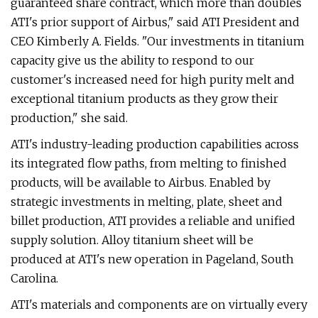
guaranteed share contract, which more than doubles
ATI's prior support of Airbus," said ATI President and
CEO Kimberly A. Fields. "Our investments in titanium
capacity give us the ability to respond to our
customer's increased need for high purity melt and
exceptional titanium products as they grow their
production," she said.
ATI's industry-leading production capabilities across
its integrated flow paths, from melting to finished
products, will be available to Airbus. Enabled by
strategic investments in melting, plate, sheet and
billet production, ATI provides a reliable and unified
supply solution. Alloy titanium sheet will be
produced at ATI's new operation in Pageland, South
Carolina.
ATI's materials and components are on virtually every